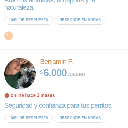
naturaleza.
100% DE RESPUESTA
RESPONDE EN HORAS
Benjamín F.
6.000
/paseo
⬤ online hace 2 meses
Seguridad y confianza para tus perritos
100% DE RESPUESTA
RESPONDE EN HORAS