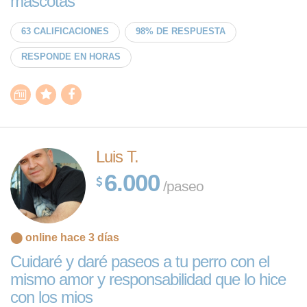
mascotas
63 CALIFICACIONES
98% DE RESPUESTA
RESPONDE EN HORAS
Luis T.
6.000
/paseo
⬤ online hace 3 días
Cuidaré y daré paseos a tu perro con el
mismo amor y responsabilidad que lo hice
con los mios