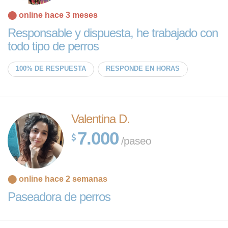
⬤ online hace 3 meses
Responsable y dispuesta, he trabajado con
todo tipo de perros
100% DE RESPUESTA
RESPONDE EN HORAS
Valentina D.
7.000
/paseo
⬤ online hace 2 semanas
Paseadora de perros