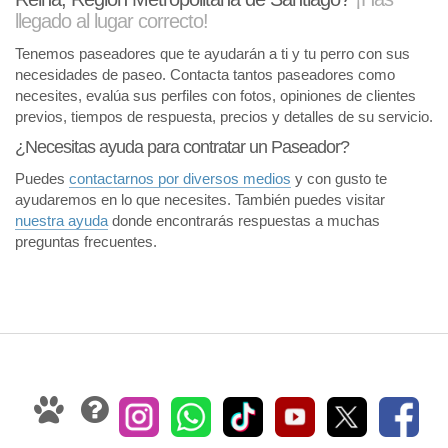
llegado al lugar correcto!
Tenemos paseadores que te ayudarán a ti y tu perro con sus
necesidades de paseo. Contacta tantos paseadores como
necesites, evalúa sus perfiles con fotos, opiniones de clientes
previos, tiempos de respuesta, precios y detalles de su servicio.
¿Necesitas ayuda para contratar un Paseador?
Puedes
contactarnos por diversos medios
y con gusto te
ayudaremos en lo que necesites. También puedes visitar
nuestra ayuda
donde encontrarás respuestas a muchas
preguntas frecuentes.