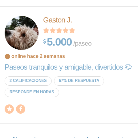
Gaston J.
5.000
/paseo
⬤ online hace 2 semanas
Paseos tranquilos y amigable, divertidos 🐶
2 CALIFICACIONES
67% DE RESPUESTA
RESPONDE EN HORAS