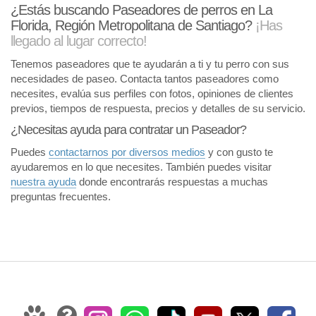
¿Estás buscando Paseadores de perros en La
Florida, Región Metropolitana de Santiago?
¡Has
llegado al lugar correcto!
Tenemos paseadores que te ayudarán a ti y tu perro con sus
necesidades de paseo. Contacta tantos paseadores como
necesites, evalúa sus perfiles con fotos, opiniones de clientes
previos, tiempos de respuesta, precios y detalles de su servicio.
¿Necesitas ayuda para contratar un Paseador?
Puedes
contactarnos por diversos medios
y con gusto te
ayudaremos en lo que necesites. También puedes visitar
nuestra ayuda
donde encontrarás respuestas a muchas
preguntas frecuentes.