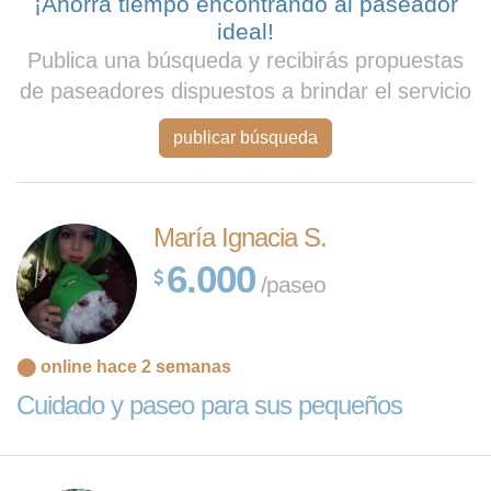
¡Ahorra tiempo encontrando al paseador
ideal!
Publica una búsqueda y recibirás propuestas
de paseadores dispuestos a brindar el servicio
publicar búsqueda
María Ignacia S.
6.000
/paseo
⬤ online hace 2 semanas
Cuidado y paseo para sus pequeños