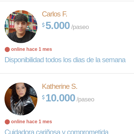
Carlos F.
5.000
/paseo
⬤ online hace 1 mes
Disponibilidad todos los dias de la semana
Katherine S.
10.000
/paseo
⬤ online hace 1 mes
Cuidadora cariñosa y comprometida