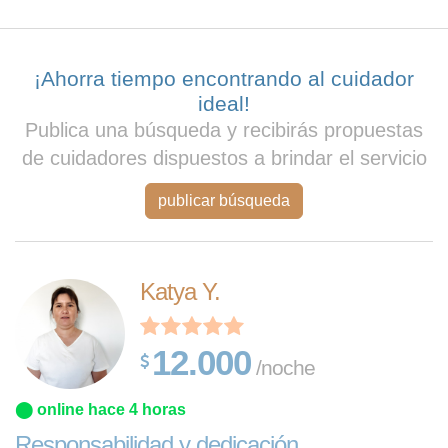
¡Ahorra tiempo encontrando al cuidador
ideal!
Publica una búsqueda y recibirás propuestas
de cuidadores dispuestos a brindar el servicio
publicar búsqueda
Katya Y.
12.000
/noche
⬤ online hace 4 horas
Responsabilidad y dedicación