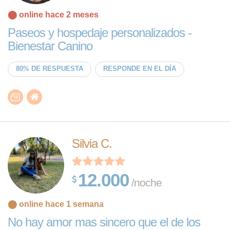
⬤ online hace 2 meses
Paseos y hospedaje personalizados -
Bienestar Canino
80% DE RESPUESTA
RESPONDE EN EL DÍA
Silvia C.
12.000
/noche
⬤ online hace 1 semana
No hay amor mas sincero que el de los