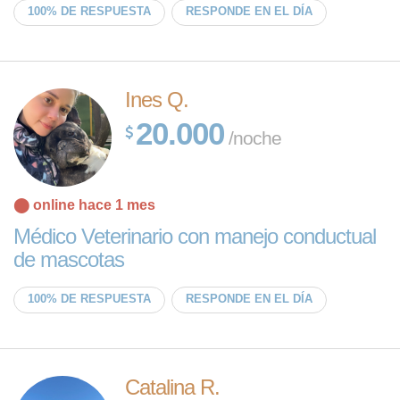
100% DE RESPUESTA
RESPONDE EN EL DÍA
Ines Q.
20.000
/noche
⬤ online hace 1 mes
Médico Veterinario con manejo conductual
de mascotas
100% DE RESPUESTA
RESPONDE EN EL DÍA
Catalina R.