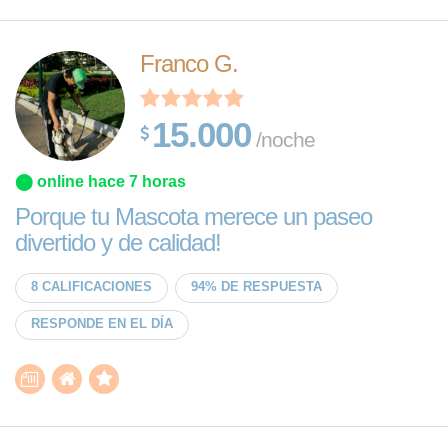
Franco G.
15.000
/noche
⬤ online hace 7 horas
Porque tu Mascota merece un paseo
divertido y de calidad!
8 CALIFICACIONES
94% DE RESPUESTA
RESPONDE EN EL DÍA