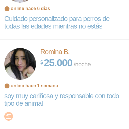
⬤ online hace 6 días
Cuidado personalizado para perros de
todas las edades mientras no estás
Romina B.
25.000
/noche
⬤ online hace 1 semana
soy muy cariñosa y responsable con todo
tipo de animal