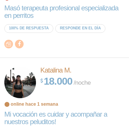
Masó terapeuta profesional especializada
en perritos
100% DE RESPUESTA
RESPONDE EN EL DÍA
Katalina M.
18.000
/noche
⬤ online hace 1 semana
Mi vocación es cuidar y acompañar a
nuestros peluditos!