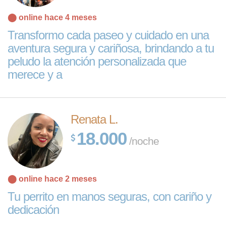
⬤ online hace 4 meses
Transformo cada paseo y cuidado en una
aventura segura y cariñosa, brindando a tu
peludo la atención personalizada que
merece y a
Renata L.
18.000
/noche
⬤ online hace 2 meses
Tu perrito en manos seguras, con cariño y
dedicación