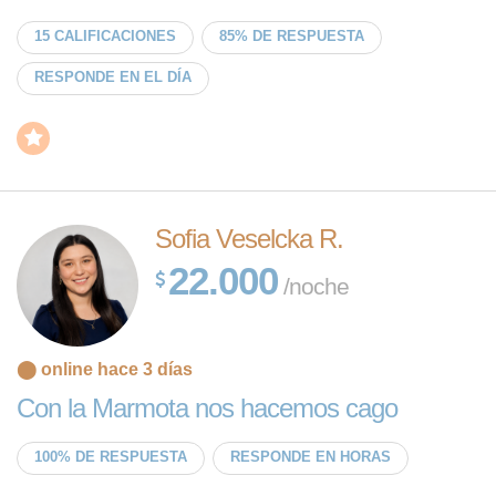
15 CALIFICACIONES
85% DE RESPUESTA
RESPONDE EN EL DÍA
Sofia Veselcka R.
22.000
/noche
⬤ online hace 3 días
Con la Marmota nos hacemos cago
100% DE RESPUESTA
RESPONDE EN HORAS