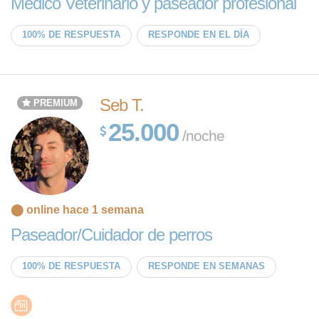
Médico Veterinario y paseador profesional
100% DE RESPUESTA
RESPONDE EN EL DÍA
Seb T.
PREMIUM
25.000
/noche
⬤ online hace 1 semana
Paseador/Cuidador de perros
100% DE RESPUESTA
RESPONDE EN SEMANAS