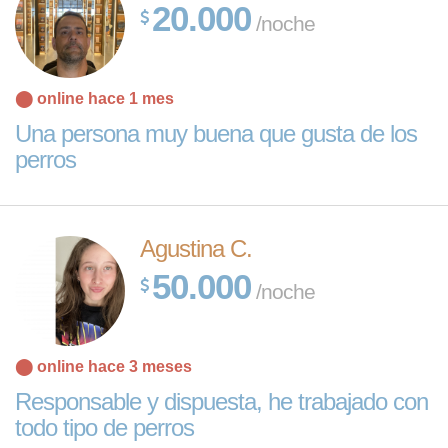
20.000
/noche
⬤ online hace 1 mes
Una persona muy buena que gusta de los
perros
Agustina C.
50.000
/noche
⬤ online hace 3 meses
Responsable y dispuesta, he trabajado con
todo tipo de perros