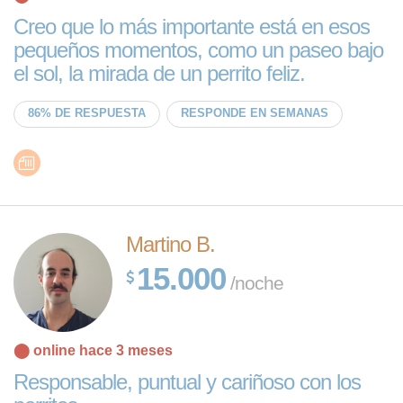
Creo que lo más importante está en esos
pequeños momentos, como un paseo bajo
el sol, la mirada de un perrito feliz.
86% DE RESPUESTA
RESPONDE EN SEMANAS
Martino B.
15.000
/noche
⬤ online hace 3 meses
Responsable, puntual y cariñoso con los