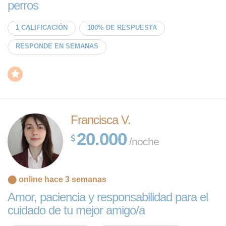
perros
1 CALIFICACIÓN
100% DE RESPUESTA
RESPONDE EN SEMANAS
Francisca V.
20.000
/noche
⬤ online hace 3 semanas
Amor, paciencia y responsabilidad para el
cuidado de tu mejor amigo/a