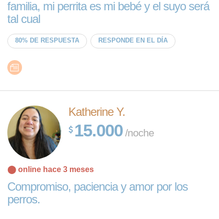
familia, mi perrita es mi bebé y el suyo será
tal cual
80% DE RESPUESTA
RESPONDE EN EL DÍA
Katherine Y.
15.000
/noche
⬤ online hace 3 meses
Compromiso, paciencia y amor por los
perros.