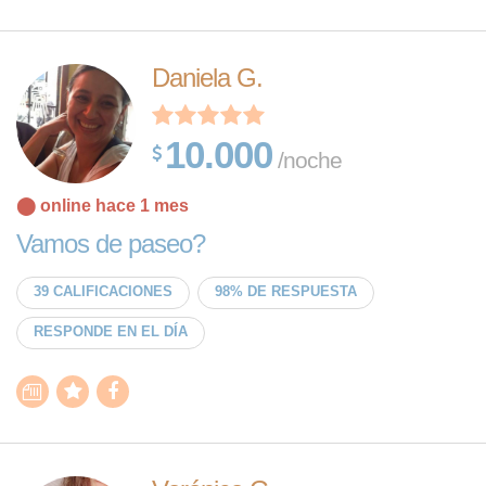
Daniela G.
10.000
/noche
⬤ online hace 1 mes
Vamos de paseo?
39 CALIFICACIONES
98% DE RESPUESTA
RESPONDE EN EL DÍA