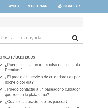
S
AYUDA
REGISTRARME
INGRESAR
emas relacionados
¿Puedo solicitar un reembolso de mi cuenta
Premium?
¿El precio del servicio de cuidadores es por
noche o por día?
¿Puedo contactar a un paseador o cuidador
que veo en la plataforma?
¿Cuál es la duración de los paseos?